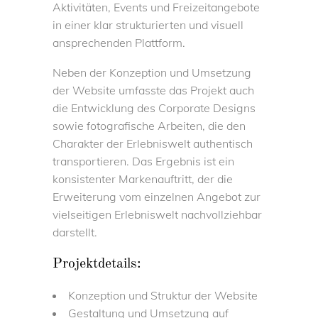
Aktivitäten, Events und Freizeitangebote
in einer klar strukturierten und visuell
ansprechenden Plattform.
Neben der Konzeption und Umsetzung
der Website umfasste das Projekt auch
die Entwicklung des Corporate Designs
sowie fotografische Arbeiten, die den
Charakter der Erlebniswelt authentisch
transportieren. Das Ergebnis ist ein
konsistenter Markenauftritt, der die
Erweiterung vom einzelnen Angebot zur
vielseitigen Erlebniswelt nachvollziehbar
darstellt.
Projektdetails:
Konzeption und Struktur der Website
Gestaltung und Umsetzung auf