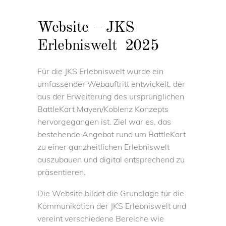
Website – JKS
Erlebniswelt 2025
Für die JKS Erlebniswelt wurde ein
umfassender Webauftritt entwickelt, der
aus der Erweiterung des ursprünglichen
BattleKart Mayen/Koblenz Konzepts
hervorgegangen ist. Ziel war es, das
bestehende Angebot rund um BattleKart
zu einer ganzheitlichen Erlebniswelt
auszubauen und digital entsprechend zu
präsentieren.
Die Website bildet die Grundlage für die
Kommunikation der JKS Erlebniswelt und
vereint verschiedene Bereiche wie