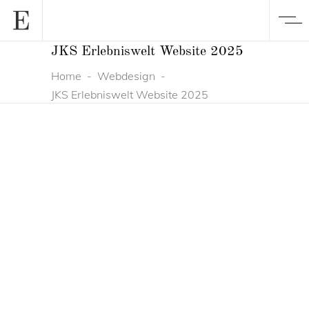
JKS Erlebniswelt Website 2025
Home
-
Webdesign
-
JKS Erlebniswelt Website 2025