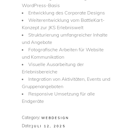
WordPress-Basis
Entwicklung des Corporate Designs
Weiterentwicklung vom BattleKart-
Konzept zur JKS Erlebniswelt
Strukturierung umfangreicher Inhalte
und Angebote
Fotografische Arbeiten für Website
und Kommunikation
Visuelle Ausarbeitung der
Erlebnisbereiche
Integration von Aktivitäten, Events und
Gruppenangeboten
Responsive Umsetzung für alle
Endgeräte
Category:
WEBDESIGN
Date:
JULI 12, 2025