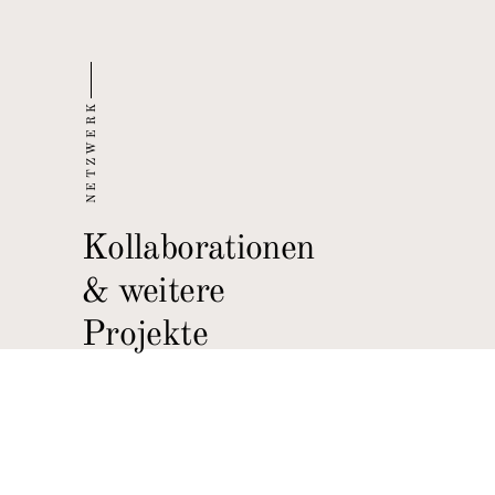
NETZWERK
Kollaborationen
& weitere
Projekte