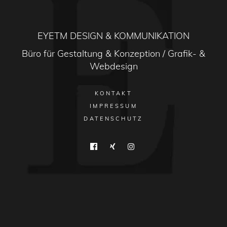
EYETM DESIGN & KOMMUNIKATION
Büro für Gestaltung & Konzeption / Grafik- &
Webdesign
KONTAKT
IMPRESSUM
DATENSCHUTZ