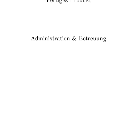
Fertiges Produkt
Administration & Betreuung