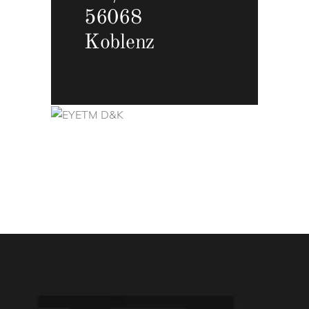
56068
Koblenz