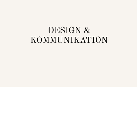
DESIGN &
KOMMUNIKATION