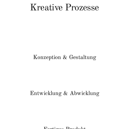
Kreative Prozesse
Konzeption & Gestaltung
Entwicklung & Abwicklung