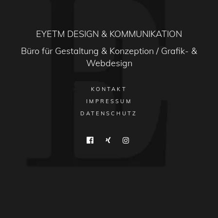
EYETM DESIGN & KOMMUNIKATION
Büro für Gestaltung & Konzeption / Grafik- &
Webdesign
KONTAKT
IMPRESSUM
DATENSCHUTZ