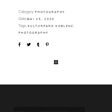
Category:
PHOTOGRAPHY
Date:
MAI 25, 2020
Tags:
KULTURPARK KOBLENZ
PHOTOGRAPHY