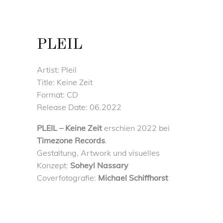
PLEIL
Artist: Pleil
Title: Keine Zeit
Format: CD
Release Date: 06.2022
PLEIL – Keine Zeit
erschien 2022 bei
Timezone Records
.
Gestaltung, Artwork und visuelles
Konzept:
Soheyl Nassary
Coverfotografie:
Michael Schiffhorst