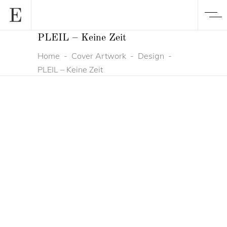
PLEIL – Keine Zeit
Home
-
Cover Artwork
-
Design
-
PLEIL – Keine Zeit