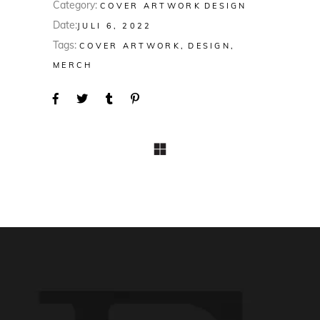
Category:
COVER ARTWORK
DESIGN
Date:
JULI 6, 2022
Tags:
COVER ARTWORK
DESIGN
MERCH