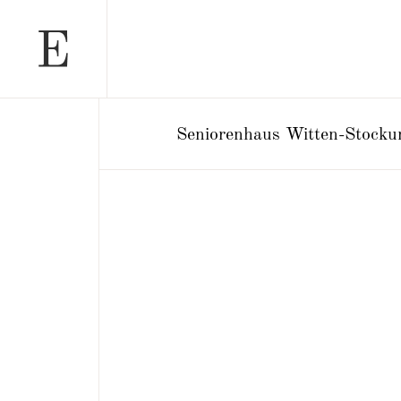
Seniorenhaus Witten-Stocku