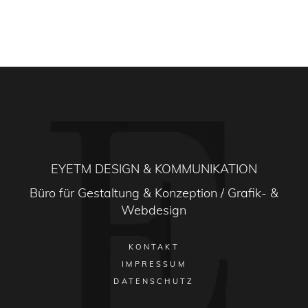
EYETM DESIGN & KOMMUNIKATION
Büro für Gestaltung & Konzeption / Grafik- &
Webdesign
KONTAKT
IMPRESSUM
DATENSCHUTZ