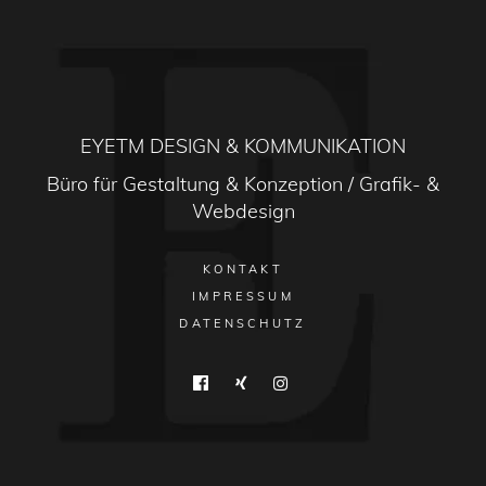
EYETM DESIGN & KOMMUNIKATION
Büro für Gestaltung & Konzeption / Grafik- &
Webdesign
KONTAKT
IMPRESSUM
DATENSCHUTZ