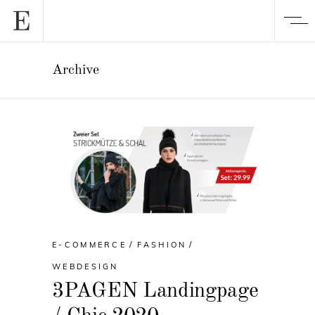
Archive
E-COMMERCE
FASHION
WEBDESIGN
3PAGEN Landingpage