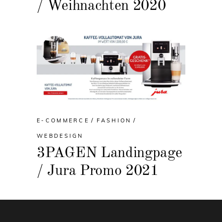
/ Weihnachten 2020
E-COMMERCE
FASHION
WEBDESIGN
3PAGEN Landingpage
/ Jura Promo 2021