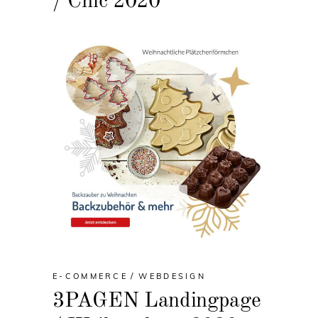
/ Chic 2020
E-COMMERCE
WEBDESIGN
3PAGEN Landingpage