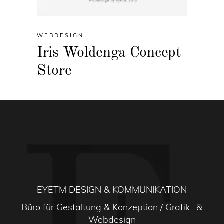
WEBDESIGN
Iris Woldenga Concept
Store
EYETM DESIGN & KOMMUNIKATION
Büro für Gestaltung & Konzeption / Grafik- &
Webdesign