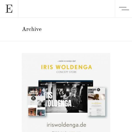
Archive