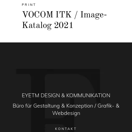
PRINT
VOCOM ITK / Image-
Katalog 2021
EYETM DESIGN & KOMMUNIKATION
Büro für Gestaltung & Konzeption / Grafik- &
Webdesign
KONTAKT