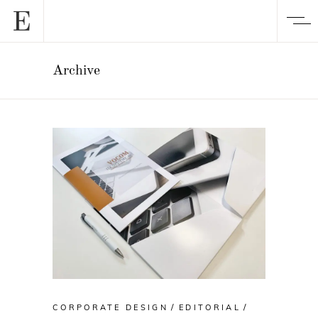
Archive
CORPORATE DESIGN
EDITORIAL