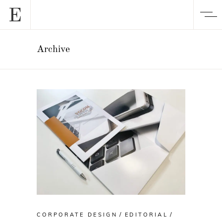
Archive
CORPORATE DESIGN
EDITORIAL