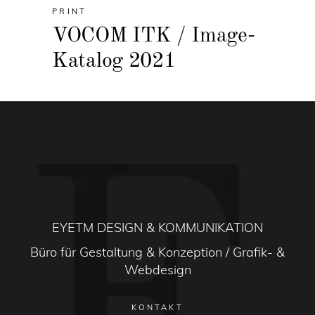
PRINT
VOCOM ITK / Image-
Katalog 2021
EYETM DESIGN & KOMMUNIKATION
Büro für Gestaltung & Konzeption / Grafik- &
Webdesign
KONTAKT