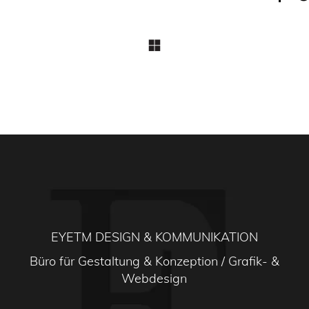
EYETM DESIGN & KOMMUNIKATION
Büro für Gestaltung & Konzeption / Grafik- &
Webdesign