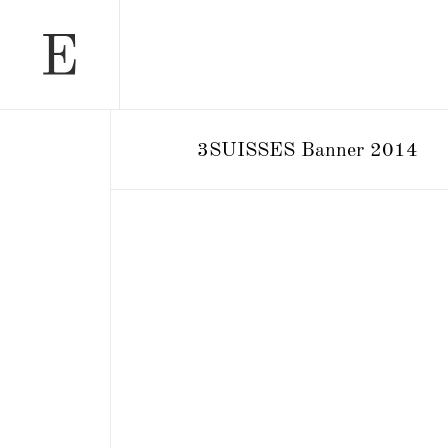
3SUISSES Banner 2014