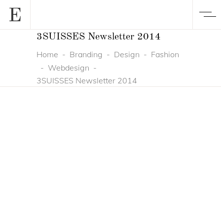
3SUISSES Newsletter 2014
Home
-
Branding
-
Design
-
Fashion
-
Webdesign
-
3SUISSES Newsletter 2014