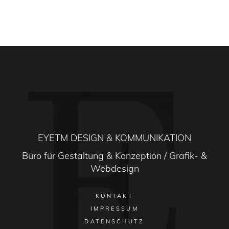
EYETM DESIGN & KOMMUNIKATION
Büro für Gestaltung & Konzeption / Grafik- &
Webdesign
KONTAKT
IMPRESSUM
DATENSCHUTZ