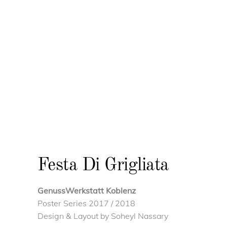
Festa Di Grigliata
GenussWerkstatt Koblenz
Poster Series 2017 / 2018
Design & Layout by Soheyl Nassary