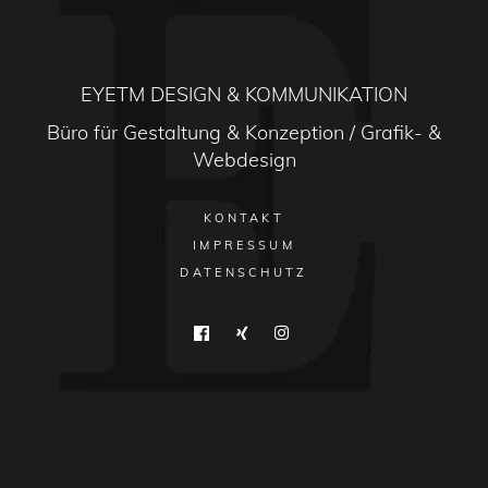
EYETM DESIGN & KOMMUNIKATION
Büro für Gestaltung & Konzeption / Grafik- &
Webdesign
KONTAKT
IMPRESSUM
DATENSCHUTZ