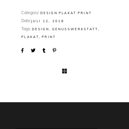
Category:
DESIGN
PLAKAT
PRINT
Date:
JULI 12, 2018
Tags:
DESIGN
GENUSSWERKSTATT
PLAKAT
PRINT