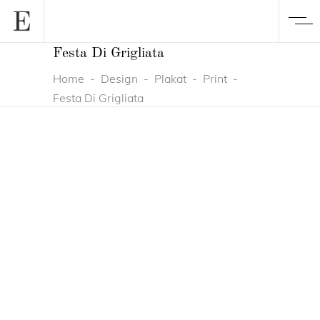
Festa Di Grigliata
Home
-
Design
-
Plakat
-
Print
-
Festa Di Grigliata