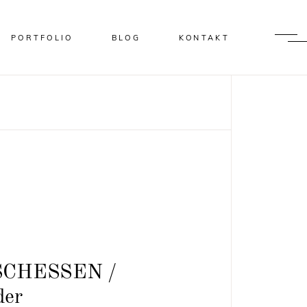
PORTFOLIO
BLOG
KONTAKT
SCHESSEN /
der