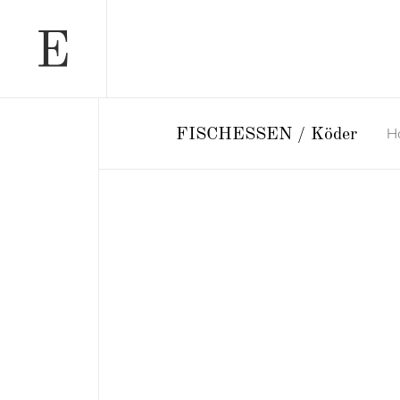
H
FISCHESSEN / Köder