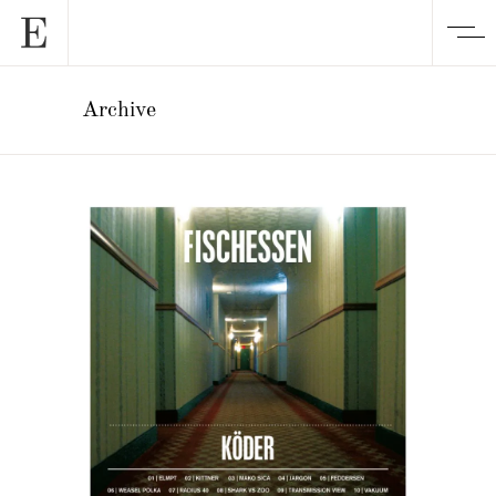
Archive