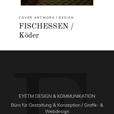
COVER ARTWORK
DESIGN
FISCHESSEN /
Köder
EYETM DESIGN & KOMMUNIKATION
Büro für Gestaltung & Konzeption / Grafik- &
Webdesign