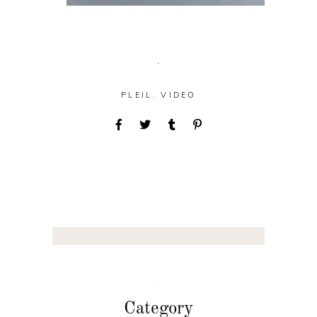
.
PLEIL
,
VIDEO
Category