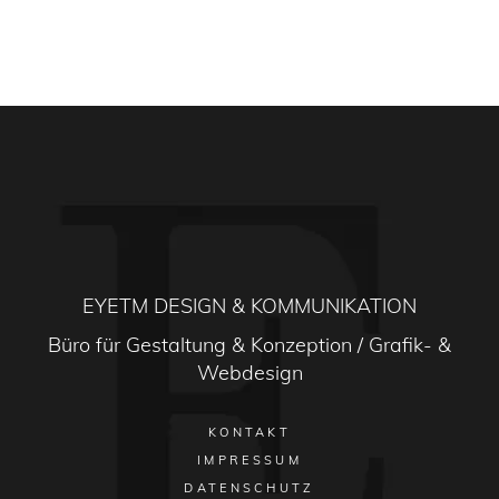
EYETM DESIGN & KOMMUNIKATION
Büro für Gestaltung & Konzeption / Grafik- &
Webdesign
KONTAKT
IMPRESSUM
DATENSCHUTZ