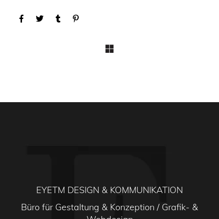
EYETM DESIGN & KOMMUNIKATION
Büro für Gestaltung & Konzeption / Grafik- &