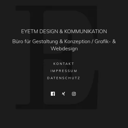
EYETM DESIGN & KOMMUNIKATION
Büro für Gestaltung & Konzeption / Grafik- &
Webdesign
KONTAKT
IMPRESSUM
DATENSCHUTZ