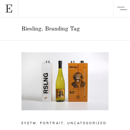
Riesling. Branding Tag
EYETM
,
PORTRAIT
,
UNCATEGORIZED