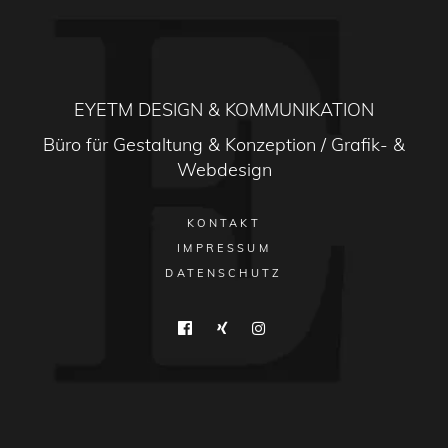
EYETM DESIGN & KOMMUNIKATION
Büro für Gestaltung & Konzeption / Grafik- &
Webdesign
KONTAKT
IMPRESSUM
DATENSCHUTZ