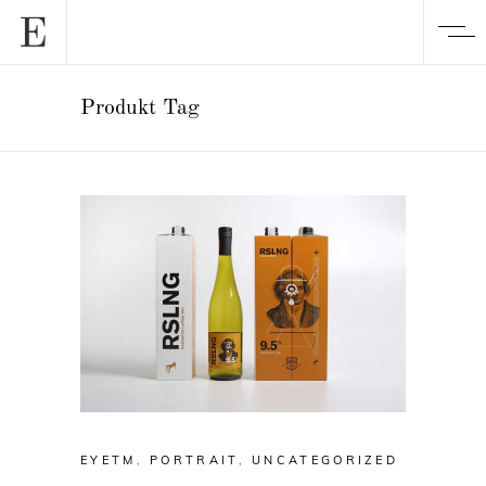
Produkt Tag
EYETM
,
PORTRAIT
,
UNCATEGORIZED