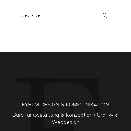
Search
for:
EYETM DESIGN & KOMMUNIKATION
Büro für Gestaltung & Konzeption / Grafik- &
Webdesign